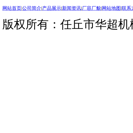
网站首页
|
公司简介
|
产品展示
|
新闻资讯
|
厂容厂貌
|
网站地图
|
联系
版权所有：任丘市华超机