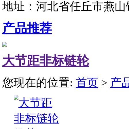
地址：河北省任丘市燕山
产品推荐
大节距非标链轮
您现在的位置:
首页
>
产