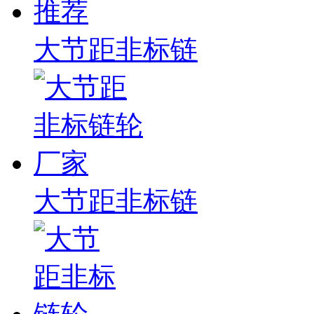
大节距非标链
大节距非标链