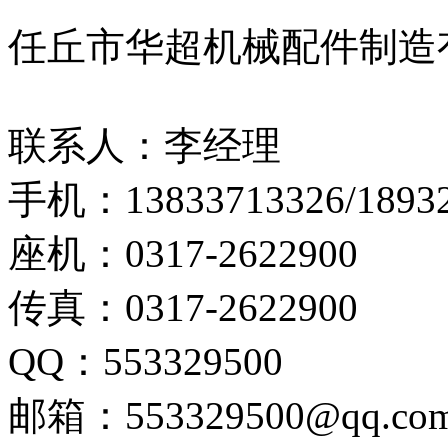
任丘市华超机械配件制造
联系人：李经理
手机：13833713326/18932
座机：0317-2622900
传真：0317-2622900
QQ：553329500
邮箱：553329500@qq.co