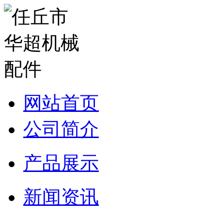
网站首页
公司简介
产品展示
新闻资讯