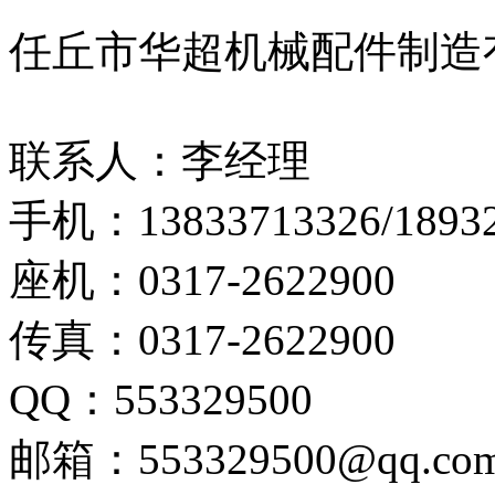
任丘市华超机械配件制造
联系人：李经理
手机：13833713326/18932
座机：0317-2622900
传真：0317-2622900
QQ：553329500
邮箱：553329500@qq.co