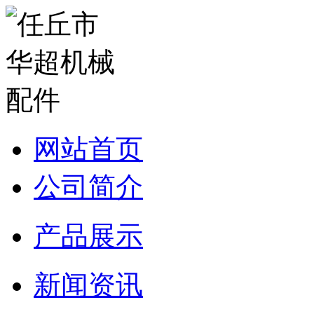
网站首页
公司简介
产品展示
新闻资讯