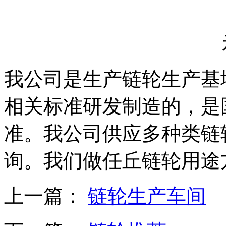
我公司是生产链轮生产基
相关标准研发制造的，是
准。我公司供应多种类链
询。我们做任丘链轮用途
上一篇：
链轮生产车间