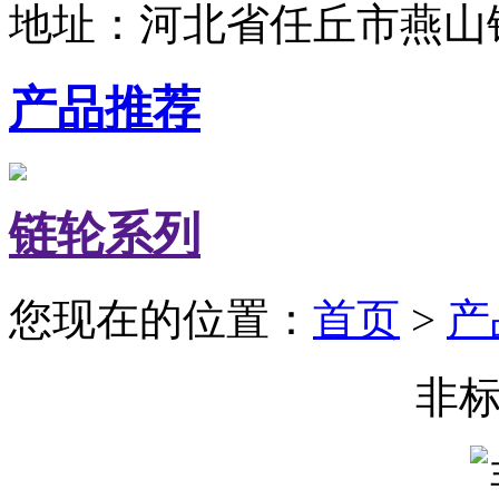
地址：河北省任丘市燕山
产品推荐
链轮系列
您现在的位置：
首页
>
产
非